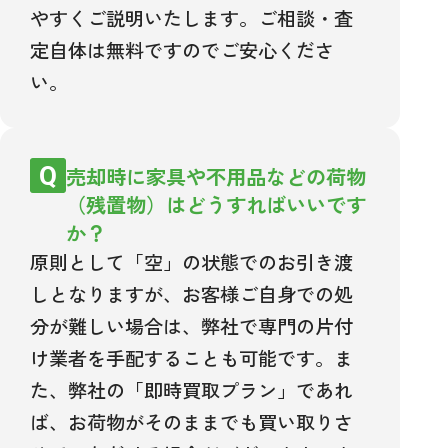
やすくご説明いたします。ご相談・査
定自体は無料ですのでご安心くださ
い。
売却時に家具や不用品などの荷物
（残置物）はどうすればいいです
か？
原則として「空」の状態でのお引き渡
しとなりますが、お客様ご自身での処
分が難しい場合は、弊社で専門の片付
け業者を手配することも可能です。ま
た、弊社の「即時買取プラン」であれ
ば、お荷物がそのままでも買い取りさ