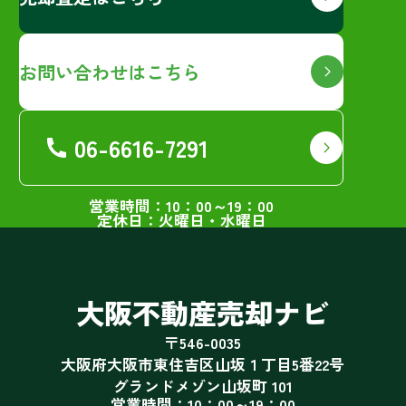
お問い合わせはこちら
06-6616-7291
営業時間：10：00～19：00
定休日：火曜日・水曜日
大阪不動産売却ナビ
〒546-0035
大阪府大阪市東住吉区山坂１丁目5番22号
グランドメゾン山坂町 101
営業時間：10：00～19：00