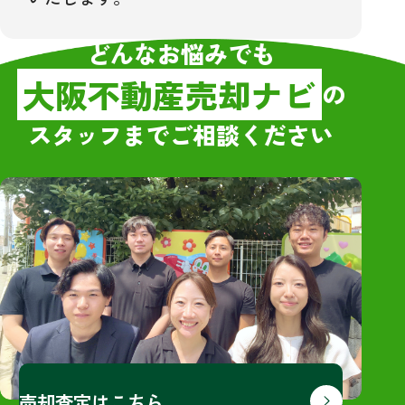
どんなお悩みでも
大阪不動産売却ナビ
の
スタッフまでご相談ください
売却査定はこちら