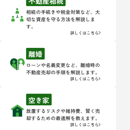
不動産相続
相続の手続きや税金対策など、大
切な資産を守る方法を解説しま
す。
詳しくはこちら
離婚
ローンや名義変更など、離婚時の
不動産売却の手順を解説します。
詳しくはこちら
空き家
放置するリスクや維持費、賢く売
却するための最適解を教えます。
詳しくはこちら