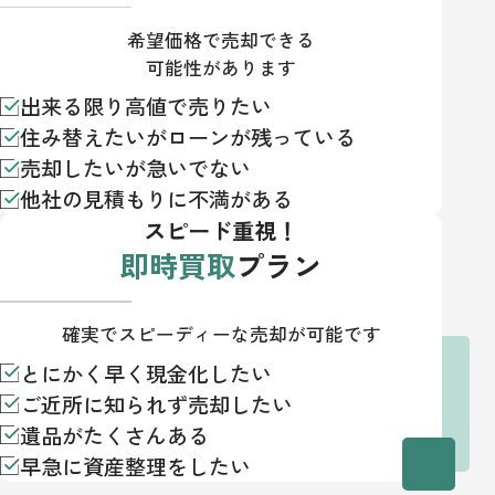
希望価格で売却できる
可能性があります
出来る限り高値で売りたい
住み替えたいがローンが残っている
売却したいが急いでない
他社の見積もりに不満がある
スピード重視！
即時買取
プラン
確実でスピーディーな売却が可能です
とにかく早く現金化したい
ご近所に知られず売却したい
遺品がたくさんある
早急に資産整理をしたい