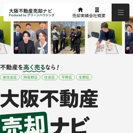
売却実績
会社概要