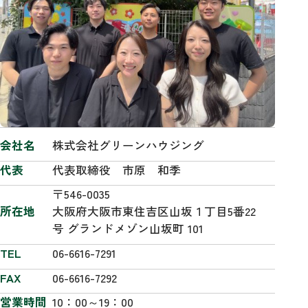
会社名
株式会社グリーンハウジング
代表
代表取締役 市原 和季
〒546-0035
所在地
大阪府大阪市東住吉区山坂１丁目5番22
号 グランドメゾン山坂町 101
TEL
06-6616-7291
FAX
06-6616-7292
営業時間
10：00～19：00