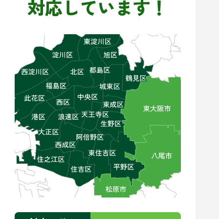
対応しています！