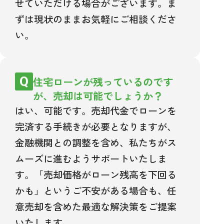
せていただける場合がございます。ま
ずは現状のままお気軽にご相談くださ
い。
住宅ローンが残っているのです
が、売却は可能でしょうか？
はい、可能です。売却代金でローンを
完済する手続きが必要となりますが、
金融機関との調整を含め、私たちがス
ムーズに進むようサポートいたしま
す。「売却価格がローン残高を下回る
かも」というご不安がある場合も、任
意売却を含めた最適な解決策をご提案
いたします。