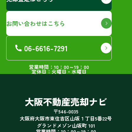
お問い合わせはこちら
06-6616-7291
営業時間：10：00～19：00
定休日：火曜日・水曜日
大阪不動産売却ナビ
〒546-0035
大阪府大阪市東住吉区山坂１丁目5番22号
グランドメゾン山坂町 101
営業時間：10：00～19：00