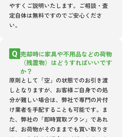
やすくご説明いたします。ご相談・査
定自体は無料ですのでご安心くださ
い。
売却時に家具や不用品などの荷物
（残置物）はどうすればいいです
か？
原則として「空」の状態でのお引き渡
しとなりますが、お客様ご自身での処
分が難しい場合は、弊社で専門の片付
け業者を手配することも可能です。ま
た、弊社の「即時買取プラン」であれ
ば、お荷物がそのままでも買い取りさ