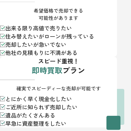
希望価格で売却できる
可能性があります
出来る限り高値で売りたい
住み替えたいがローンが残っている
売却したいが急いでない
他社の見積もりに不満がある
スピード重視！
即時買取
プラン
確実でスピーディーな売却が可能です
とにかく早く現金化したい
ご近所に知られず売却したい
遺品がたくさんある
早急に資産整理をしたい