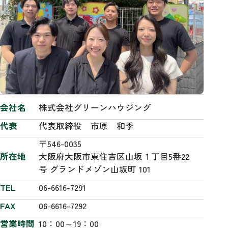
会社名
株式会社グリーンハウジング
代表
代表取締役 市原 和季
〒546-0035
所在地
大阪府大阪市東住吉区山坂１丁目5番22
号 グランドメゾン山坂町 101
TEL
06-6616-7291
FAX
06-6616-7292
営業時間
10：00～19：00