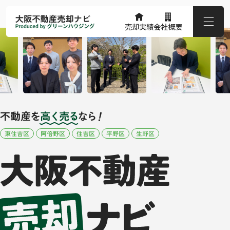
売却実績
会社概要