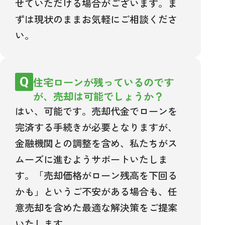
せていただける場合がございます。ま
ずは現状のままお気軽にご相談くださ
い。
住宅ローンが残っているのです
が、売却は可能でしょうか？
はい、可能です。売却代金でローンを
完済する手続きが必要となりますが、
金融機関との調整を含め、私たちがス
ムーズに進むようサポートいたしま
す。「売却価格がローン残高を下回る
かも」というご不安がある場合も、任
意売却を含めた最適な解決策をご提案
いたします。