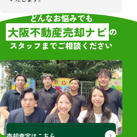
どんなお悩みでも
大阪不動産売却ナビ
の
スタッフまでご相談ください
売却査定はこちら