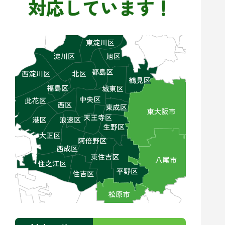
対応しています！