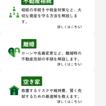
不動産相続
相続の手続きや税金対策など、大
切な資産を守る方法を解説しま
す。
詳しくはこちら
離婚
ローンや名義変更など、離婚時の
不動産売却の手順を解説します。
詳しくはこちら
空き家
放置するリスクや維持費、賢く売
却するための最適解を教えます。
詳しくはこちら