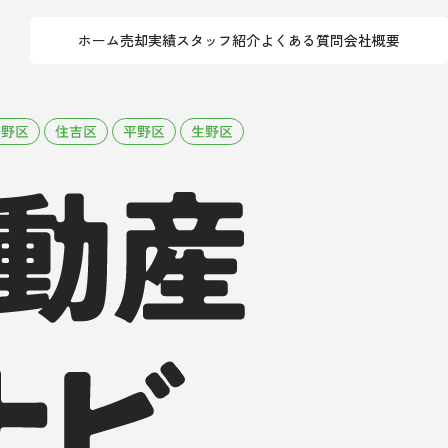
ホーム
売却実績
スタッフ紹介
よくある質問
会社概要