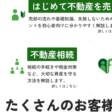
WO
はじめて不動産を売
売却の流れや基礎知識、失敗しないため
ントを初心者向けに分かりやすく解説し
詳しくは
不動産相続
相続の手続きや税金対策
など、大切な資産を守る
方法を解説します。
詳しくはこちら
たくさんのお客