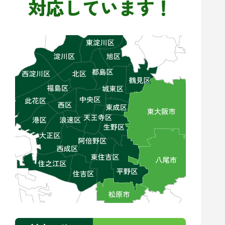
対応しています！