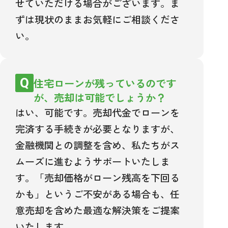
せていただける場合がございます。ま
ずは現状のままお気軽にご相談くださ
い。
住宅ローンが残っているのです
が、売却は可能でしょうか？
はい、可能です。売却代金でローンを
完済する手続きが必要となりますが、
金融機関との調整を含め、私たちがス
ムーズに進むようサポートいたしま
す。「売却価格がローン残高を下回る
かも」というご不安がある場合も、任
意売却を含めた最適な解決策をご提案
いたします。