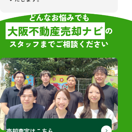
どんなお悩みでも
大阪不動産売却ナビ
の
スタッフまでご相談ください
売却査定はこちら