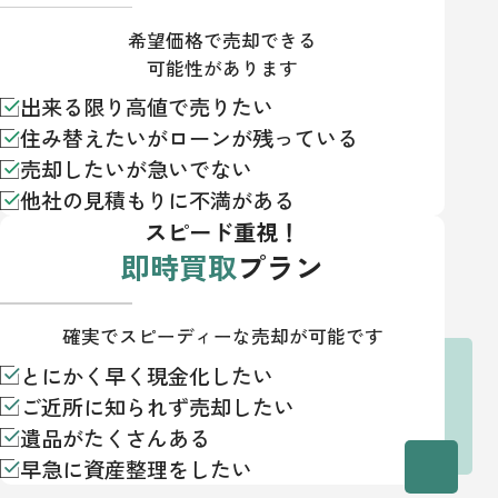
希望価格で売却できる
可能性があります
出来る限り高値で売りたい
住み替えたいがローンが残っている
売却したいが急いでない
他社の見積もりに不満がある
スピード重視！
即時買取
プラン
確実でスピーディーな売却が可能です
とにかく早く現金化したい
ご近所に知られず売却したい
遺品がたくさんある
早急に資産整理をしたい