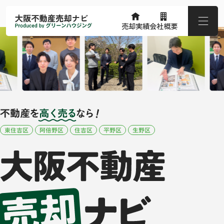
売却実績
会社概要