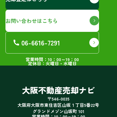
お問い合わせはこちら
06-6616-7291
営業時間：10：00～19：00
定休日：火曜日・水曜日
大阪不動産売却ナビ
〒546-0035
大阪府大阪市東住吉区山坂１丁目5番22号
グランドメゾン山坂町 101
営業時間：10：00～19：00