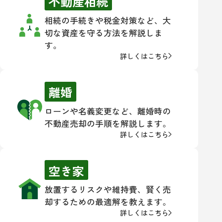
不動産相続
相続の手続きや税金対策など、大
切な資産を守る方法を解説しま
す。
詳しくはこちら
離婚
ローンや名義変更など、離婚時の
不動産売却の手順を解説します。
詳しくはこちら
空き家
放置するリスクや維持費、賢く売
却するための最適解を教えます。
詳しくはこちら