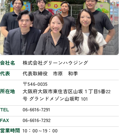
会社名
株式会社グリーンハウジング
代表
代表取締役 市原 和季
〒546-0035
所在地
大阪府大阪市東住吉区山坂１丁目5番22
号 グランドメゾン山坂町 101
TEL
06-6616-7291
FAX
06-6616-7292
営業時間
10：00～19：00