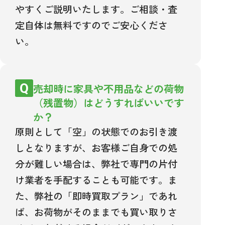
やすくご説明いたします。ご相談・査
定自体は無料ですのでご安心くださ
い。
売却時に家具や不用品などの荷物
（残置物）はどうすればいいです
か？
原則として「空」の状態でのお引き渡
しとなりますが、お客様ご自身での処
分が難しい場合は、弊社で専門の片付
け業者を手配することも可能です。ま
た、弊社の「即時買取プラン」であれ
ば、お荷物がそのままでも買い取りさ