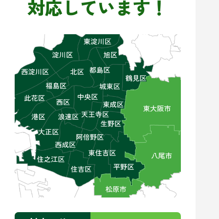
対応しています！