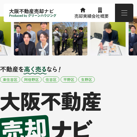
売却実績
会社概要