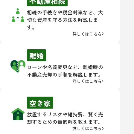
不動産相続
相続の手続きや税金対策など、大
切な資産を守る方法を解説しま
す。
詳しくはこちら
離婚
ローンや名義変更など、離婚時の
不動産売却の手順を解説します。
詳しくはこちら
空き家
放置するリスクや維持費、賢く売
却するための最適解を教えます。
詳しくはこちら