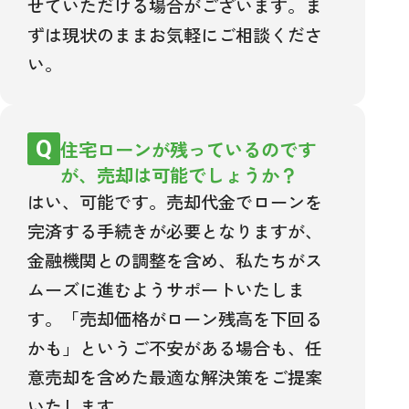
せていただける場合がございます。ま
ずは現状のままお気軽にご相談くださ
い。
住宅ローンが残っているのです
が、売却は可能でしょうか？
はい、可能です。売却代金でローンを
完済する手続きが必要となりますが、
金融機関との調整を含め、私たちがス
ムーズに進むようサポートいたしま
す。「売却価格がローン残高を下回る
かも」というご不安がある場合も、任
意売却を含めた最適な解決策をご提案
いたします。