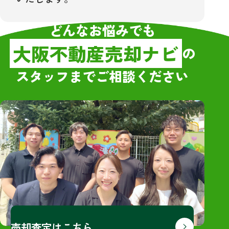
どんなお悩みでも
大阪不動産売却ナビ
の
スタッフまでご相談ください
売却査定はこちら