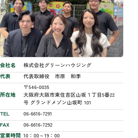
会社名
株式会社グリーンハウジング
代表
代表取締役 市原 和季
〒546-0035
所在地
大阪府大阪市東住吉区山坂１丁目5番22
号 グランドメゾン山坂町 101
TEL
06-6616-7291
FAX
06-6616-7292
営業時間
10：00～19：00