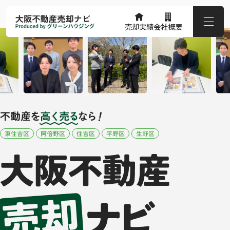
売却実績
会社概要