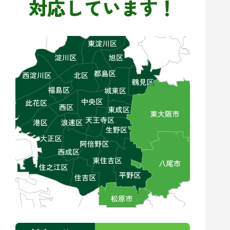
対応しています！