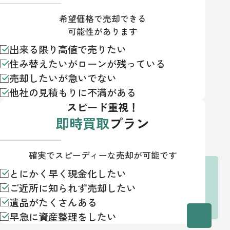
希望価格で売却できる
可能性があります
出来る限り高値で売りたい
住み替えたいがローンが残っている
売却したいが急いでない
他社の見積もりに不満がある
スピード重視！
即時買取
プラン
確実でスピーディーな売却が可能です
とにかく早く現金化したい
ご近所に知られず売却したい
遺品がたくさんある
早急に資産整理をしたい