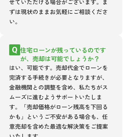
せていただける場合がございます。ま
ずは現状のままお気軽にご相談くださ
い。
住宅ローンが残っているのです
が、売却は可能でしょうか？
はい、可能です。売却代金でローンを
完済する手続きが必要となりますが、
金融機関との調整を含め、私たちがス
ムーズに進むようサポートいたしま
す。「売却価格がローン残高を下回る
かも」というご不安がある場合も、任
意売却を含めた最適な解決策をご提案
いたします。