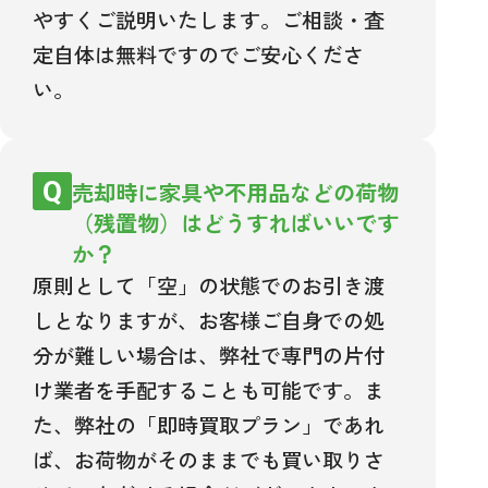
やすくご説明いたします。ご相談・査
定自体は無料ですのでご安心くださ
い。
売却時に家具や不用品などの荷物
（残置物）はどうすればいいです
か？
原則として「空」の状態でのお引き渡
しとなりますが、お客様ご自身での処
分が難しい場合は、弊社で専門の片付
け業者を手配することも可能です。ま
た、弊社の「即時買取プラン」であれ
ば、お荷物がそのままでも買い取りさ