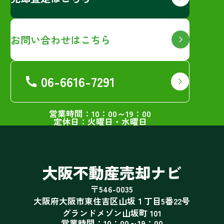
お問い合わせはこちら
06-6616-7291
営業時間：10：00～19：00
定休日：火曜日・水曜日
大阪不動産売却ナビ
〒546-0035
大阪府大阪市東住吉区山坂１丁目5番22号
グランドメゾン山坂町 101
営業時間：10：00～19：00