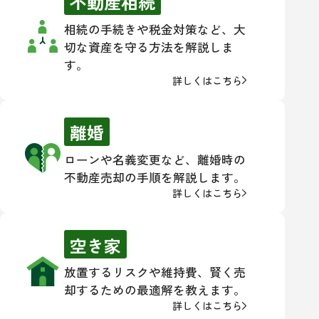
不動産相続
相続の手続きや税金対策など、大
切な資産を守る方法を解説しま
す。
詳しくはこちら
離婚
ローンや名義変更など、離婚時の
不動産売却の手順を解説します。
詳しくはこちら
空き家
放置するリスクや維持費、賢く売
却するための最適解を教えます。
詳しくはこちら