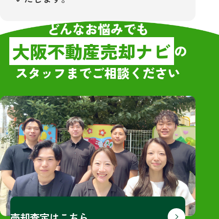
どんなお悩みでも
大阪不動産売却ナビ
の
スタッフまでご相談ください
売却査定はこちら