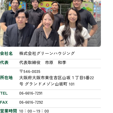
会社名
株式会社グリーンハウジング
代表
代表取締役 市原 和季
〒546-0035
所在地
大阪府大阪市東住吉区山坂１丁目5番22
号 グランドメゾン山坂町 101
TEL
06-6616-7291
FAX
06-6616-7292
営業時間
10：00～19：00