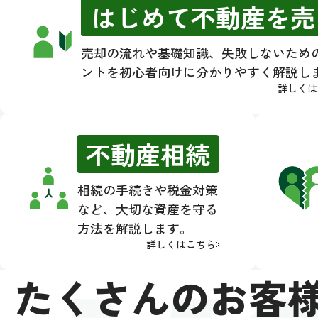
WO
はじめて不動産を売
売却の流れや基礎知識、失敗しないため
ントを初心者向けに分かりやすく解説し
詳しくは
不動産相続
相続の手続きや税金対策
など、大切な資産を守る
方法を解説します。
詳しくはこちら
たくさんのお客