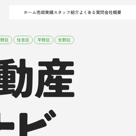
ホーム
売却実績
スタッフ紹介
よくある質問
会社概要