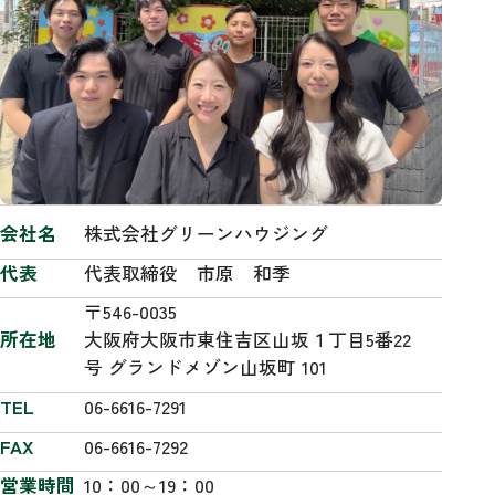
会社名
株式会社グリーンハウジング
代表
代表取締役 市原 和季
〒546-0035
所在地
大阪府大阪市東住吉区山坂１丁目5番22
号 グランドメゾン山坂町 101
TEL
06-6616-7291
FAX
06-6616-7292
営業時間
10：00～19：00