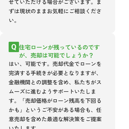
せていただける場合がございます。ま
ずは現状のままお気軽にご相談くださ
い。
住宅ローンが残っているのです
が、売却は可能でしょうか？
はい、可能です。売却代金でローンを
完済する手続きが必要となりますが、
金融機関との調整を含め、私たちがス
ムーズに進むようサポートいたしま
す。「売却価格がローン残高を下回る
かも」というご不安がある場合も、任
意売却を含めた最適な解決策をご提案
いたします。