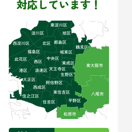
対応しています！