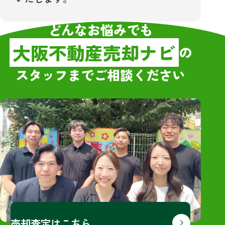
どんなお悩みでも
大阪不動産売却ナビ
の
スタッフまでご相談ください
売却査定はこちら