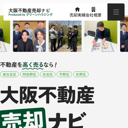
売却実績
会社概要