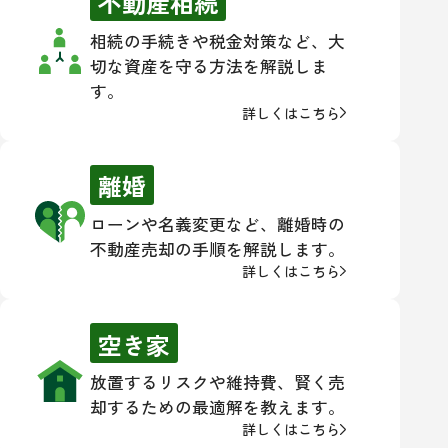
不動産相続
相続の手続きや税金対策など、大
切な資産を守る方法を解説しま
す。
詳しくはこちら
離婚
ローンや名義変更など、離婚時の
不動産売却の手順を解説します。
詳しくはこちら
空き家
放置するリスクや維持費、賢く売
却するための最適解を教えます。
詳しくはこちら