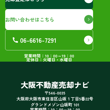
お問い合わせはこちら
06-6616-7291
営業時間：10：00～19：00
定休日：火曜日・水曜日
大阪不動産売却ナビ
〒546-0035
大阪府大阪市東住吉区山坂１丁目5番22号
グランドメゾン山坂町 101
営業時間：10：00～19：00