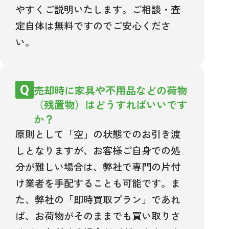
やすくご説明いたします。ご相談・査
定自体は無料ですのでご安心くださ
い。
売却時に家具や不用品などの荷物
（残置物）はどうすればいいです
か？
原則として「空」の状態でのお引き渡
しとなりますが、お客様ご自身での処
分が難しい場合は、弊社で専門の片付
け業者を手配することも可能です。ま
た、弊社の「即時買取プラン」であれ
ば、お荷物がそのままでも買い取りさ