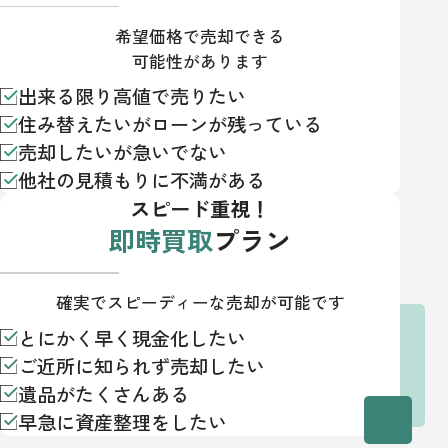
希望価格で売却できる
可能性があります
出来る限り高値で売りたい
住み替えたいがローンが残っている
売却したいが急いでない
他社の見積もりに不満がある
スピード重視！
即時買取
プラン
確実でスピーディーな売却が可能です
とにかく早く現金化したい
ご近所に知られず売却したい
遺品がたくさんある
早急に資産整理をしたい