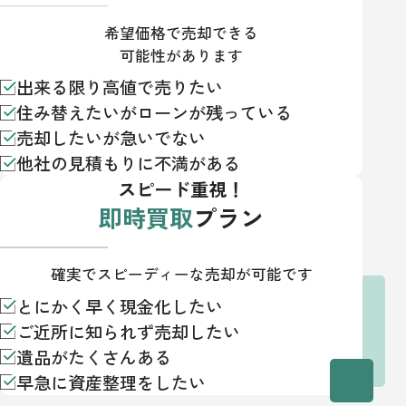
希望価格で売却できる
可能性があります
出来る限り高値で売りたい
住み替えたいがローンが残っている
売却したいが急いでない
他社の見積もりに不満がある
スピード重視！
即時買取
プラン
確実でスピーディーな売却が可能です
とにかく早く現金化したい
ご近所に知られず売却したい
遺品がたくさんある
早急に資産整理をしたい