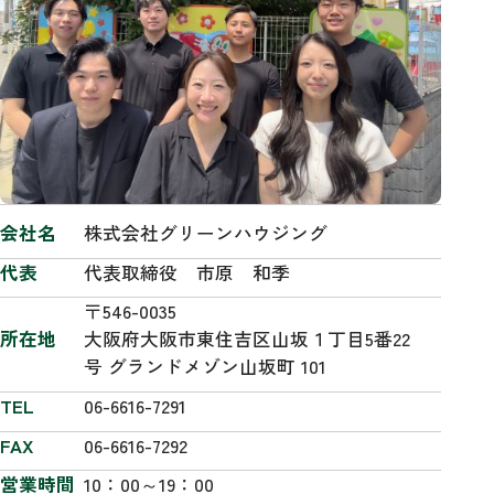
会社名
株式会社グリーンハウジング
代表
代表取締役 市原 和季
〒546-0035
所在地
大阪府大阪市東住吉区山坂１丁目5番22
号 グランドメゾン山坂町 101
TEL
06-6616-7291
FAX
06-6616-7292
営業時間
10：00～19：00