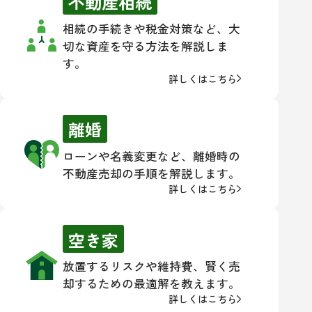
不動産相続
相続の手続きや税金対策など、大
切な資産を守る方法を解説しま
す。
詳しくはこちら
離婚
ローンや名義変更など、離婚時の
不動産売却の手順を解説します。
詳しくはこちら
空き家
放置するリスクや維持費、賢く売
却するための最適解を教えます。
詳しくはこちら