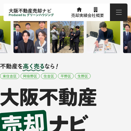
売却実績
会社概要