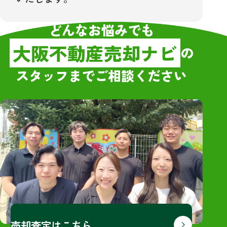
どんなお悩みでも
大阪不動産売却ナビ
の
スタッフまでご相談ください
売却査定はこちら