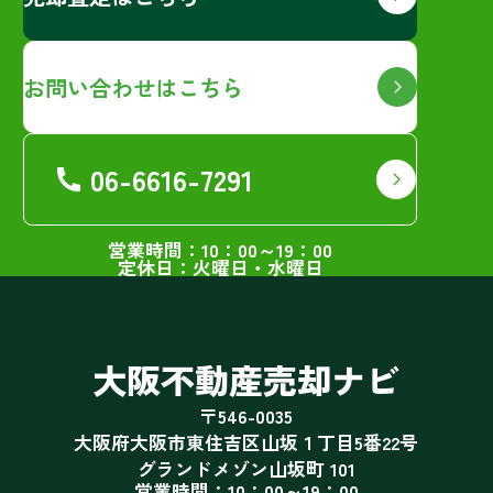
お問い合わせはこちら
06-6616-7291
営業時間：10：00～19：00
定休日：火曜日・水曜日
大阪不動産売却ナビ
〒546-0035
大阪府大阪市東住吉区山坂１丁目5番22号
グランドメゾン山坂町 101
営業時間：10：00～19：00