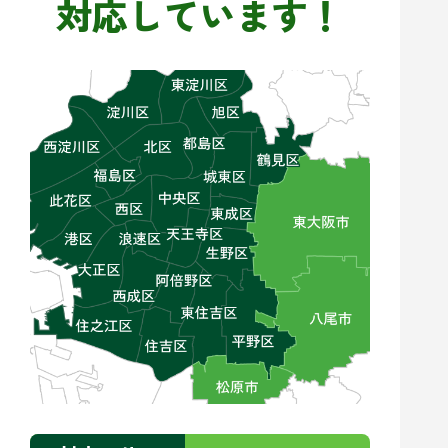
対応しています！