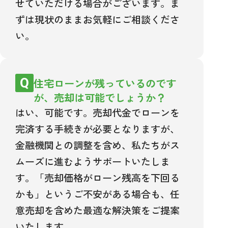
せていただける場合がございます。ま
ずは現状のままお気軽にご相談くださ
い。
住宅ローンが残っているのです
が、売却は可能でしょうか？
はい、可能です。売却代金でローンを
完済する手続きが必要となりますが、
金融機関との調整を含め、私たちがス
ムーズに進むようサポートいたしま
す。「売却価格がローン残高を下回る
かも」というご不安がある場合も、任
意売却を含めた最適な解決策をご提案
いたします。