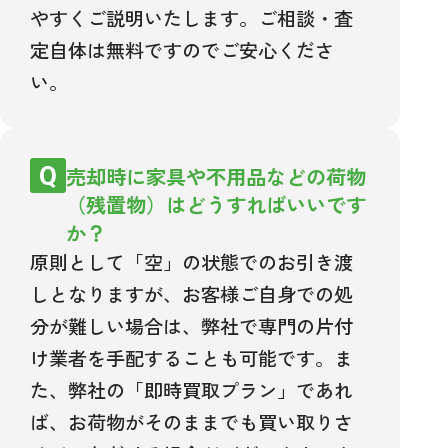
やすくご説明いたします。ご相談・査
定自体は無料ですのでご安心くださ
い。
売却時に家具や不用品などの荷物
（残置物）はどうすればいいです
か？
原則として「空」の状態でのお引き渡
しとなりますが、お客様ご自身での処
分が難しい場合は、弊社で専門の片付
け業者を手配することも可能です。ま
た、弊社の「即時買取プラン」であれ
ば、お荷物がそのままでも買い取りさ